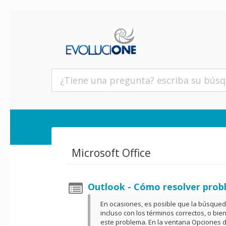
Microsoft Office
Outlook - Cómo resolver prob
En ocasiones, es posible que la búsqued
incluso con los términos correctos, o bi
este problema. En la ventana Opciones de